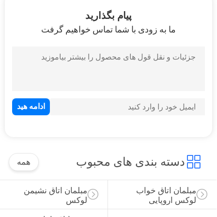
کنترل
پیام بگذارید
کیفیت
ما به زودی با شما تماس خواهیم گرفت
نقشه
سایت
PRIVACY
POLICY
دسته بندی های محبوب
همه
مبلمان اتاق خواب 
مبلمان اتاق نشیمن 
لوکس اروپایی
لوکس