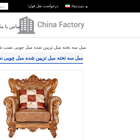
درخواست نقل قول
|
Persian
تماس با ما
مبل سه تخته مبل تزیین شده مبل چوبی نصب شد
مبل سه تخته مبل تزیین شده مبل چوبی ن