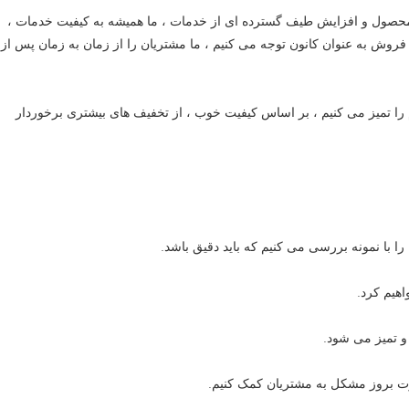
محصول و افزایش طیف گسترده ای از خدمات ، ما همیشه به کیفیت خدمات ،
وش به عنوان کانون توجه می کنیم ، ما مشتریان را از زمان به زمان پس از
را تمیز می کنیم ، بر اساس کیفیت خوب ، از تخفیف های بیشتری برخوردار