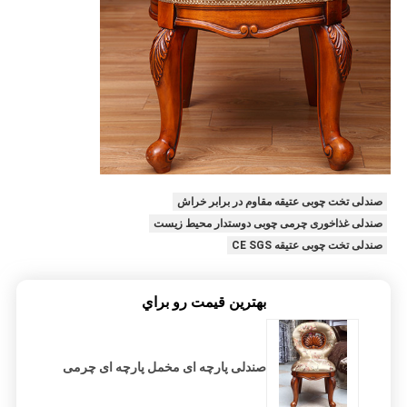
صندلی تخت چوبی عتیقه مقاوم در برابر خراش
صندلی غذاخوری چرمی چوبی دوستدار محیط زیست
صندلی تخت چوبی عتیقه CE SGS
بهترين قيمت رو براي
صندلی پارچه ای مخمل پارچه ای چرمی